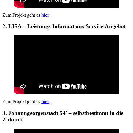
Zum Projekt geht es
hier
.
2. LISA – Leistungs-Informations-Service-Angebot
Zum Projekt geht es
hier
.
3. Johanngeorgenstadt 54′ – selbstbestimmt in die
Zukunft