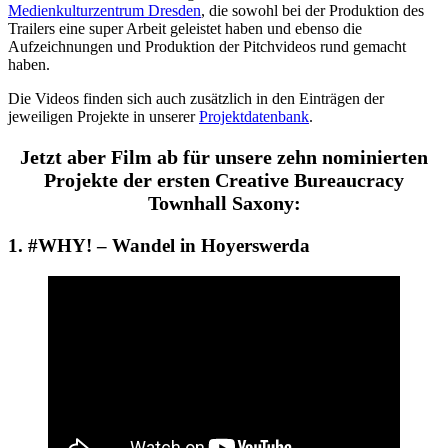
Medienkulturzentrum Dresden
, die sowohl bei der Produktion des
Trailers eine super Arbeit geleistet haben und ebenso die
Aufzeichnungen und Produktion der Pitchvideos rund gemacht
haben.
Die Videos finden sich auch zusätzlich in den Einträgen der
jeweiligen Projekte in unserer
Projektdatenbank
.
Jetzt aber Film ab für unsere zehn nominierten
Projekte der ersten Creative Bureaucracy
Townhall Saxony:
1. #WHY! – Wandel in Hoyerswerda