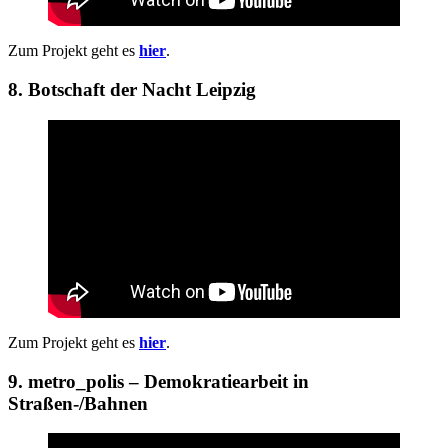
Zum Projekt geht es
hier
.
8. Botschaft der Nacht Leipzig
Zum Projekt geht es
hier
.
9. metro_polis – Demokratiearbeit in
Straßen-/Bahnen