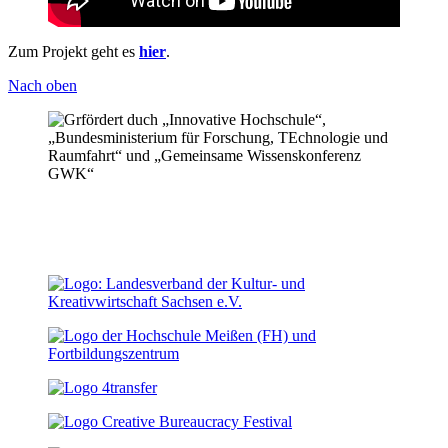
Zum Projekt geht es
hier
.
Nach oben