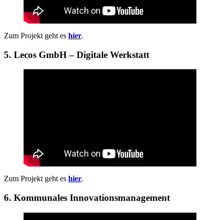
Zum Projekt geht es
hier
.
5. Lecos GmbH – Digitale Werkstatt
Zum Projekt geht es
hier
.
6. Kommunales Innovationsmanagement