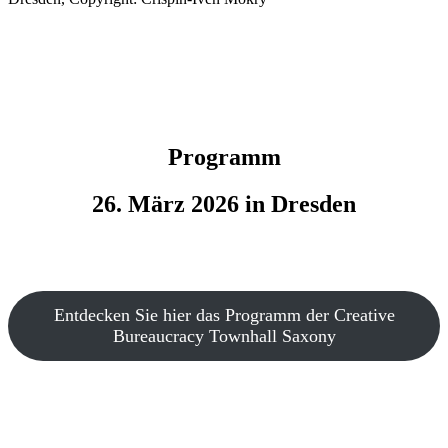
Programm
26. März 2026 in Dresden
Entdecken Sie hier das Programm der Creative
Bureaucracy Townhall Saxony