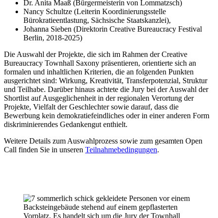
Dr. Anita Maaß (Bürgermeisterin von Lommatzsch)
Nancy Schultze (Leiterin Koordinierungsstelle
Bürokratieentlastung, Sächsische Staatskanzlei),
Johanna Sieben (Direktorin Creative Bureaucracy Festival
Berlin, 2018-2025)
Die Auswahl der Projekte, die sich im Rahmen der Creative
Bureaucracy Townhall Saxony präsentieren, orientierte sich an
formalen und inhaltlichen Kriterien, die an folgenden Punkten
ausgerichtet sind: Wirkung, Kreativität, Transferpotenzial, Struktur
und Teilhabe. Darüber hinaus achtete die Jury bei der Auswahl der
Shortlist auf Ausgeglichenheit in der regionalen Verortung der
Projekte, Vielfalt der Geschlechter sowie darauf, dass die
Bewerbung kein demokratiefeindliches oder in einer anderen Form
diskriminierendes Gedankengut enthielt.
Weitere Details zum Auswahlprozess sowie zum gesamten Open
Call finden Sie in unseren
Teilnahmebedingungen
.