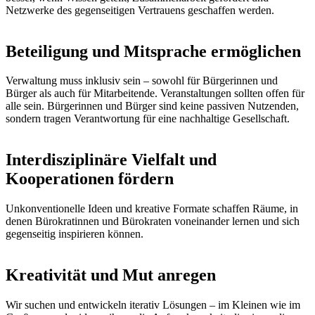
Netzwerke des gegenseitigen Vertrauens geschaffen werden.
Beteiligung und Mitsprache ermöglichen
Verwaltung muss inklusiv sein – sowohl für Bürgerinnen und
Bürger als auch für Mitarbeitende. Veranstaltungen sollten offen für
alle sein. Bürgerinnen und Bürger sind keine passiven Nutzenden,
sondern tragen Verantwortung für eine nachhaltige Gesellschaft.
Interdisziplinäre Vielfalt und
Kooperationen fördern
Unkonventionelle Ideen und kreative Formate schaffen Räume, in
denen Bürokratinnen und Bürokraten voneinander lernen und sich
gegenseitig inspirieren können.
Kreativität und Mut anregen
Wir suchen und entwickeln iterativ Lösungen – im Kleinen wie im