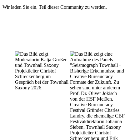
Wir laden Sie ein, Teil dieser Community zu werden.