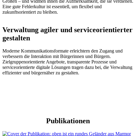
Großen – und widmen ihnen die Aufmerksamkeit, die sie verdienen.
Eine gute Fehlerkultur ist essentiell, um flexibel und
zukunftsorientiert zu bleiben.
Verwaltung agiler und serviceorientierter
gestalten
Moderne Kommunikationsformate erleichtern den Zugang und
verbessern die Interaktion mit Bürgerinnen und Bürgern.
Zielgruppenorientierte Angebote, transparente Prozesse und
serviceorientierte digitale Lösungen tragen dazu bei, die Verwaltung
effizienter und bürgernäher zu gestalten.
Publikationen