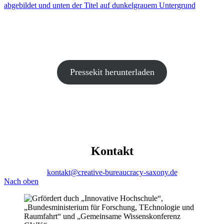
Pressekit herunterladen
Kontakt
kontakt@creative-bureaucracy-saxony.de
Nach oben