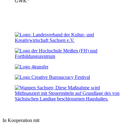
In Kooperation mit