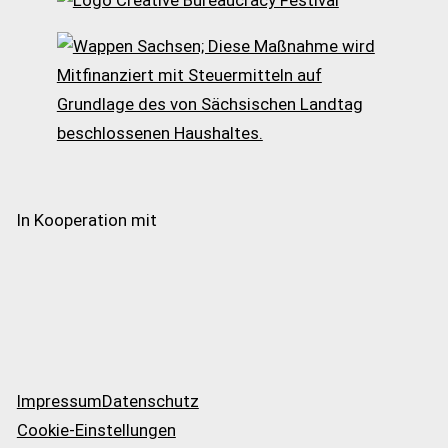
In Kooperation mit
Impressum
Datenschutz
Cookie-Einstellungen