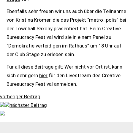
Ebenfalls sehr freuen wir uns auch über die Teilnahme
von Kristina Krömer, die das Projekt “
metro_polis
” bei
der Townhall Saxony präsentiert hat. Beim Creative
Bureaucracy Festival wird sie in einem Panel zu
“
Demokratie verteidigen im Rathaus
” um 18 Uhr auf
der Club Stage zu erleben sein.
Für all diese Beiträge gilt: Wer nicht vor Ort ist, kann
sich sehr gern
hier
für den Livestream des Creative
Bureaucracy Festival anmelden.
vorheriger Beitrag
nächster Beitrag