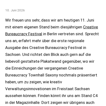
10. Juni 2026
Wir freuen uns sehr, dass wir am heutigen 11. Juni
mit einem eigenen Stand beim diesjährigen
Creative
Bureaucracy Festival
in Berlin vertreten sind. Sprecht
uns an, erfahrt mehr über die erste regionale
Ausgabe des Creative Bureaucracy Festival in
Sachsen. Und richtet den Blick auch gern auf die
liebevoll gestaltete Plakatwand gegenüber, wo wir
die Einreichungen der vergangenen Creative
Bureaucracy Townhall Saxony nochmals präsentiert
haben, um zu zeigen, wie kreativ
Verwaltungsinnovationen im Freistaat Sachsen
aussehen können. Finden könnt ihr uns am Stand C4
in der Magazinhalle. Dort zeigen wir übrigens auch