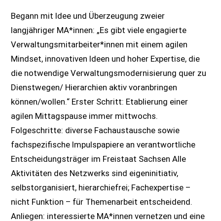
Begann mit Idee und Überzeugung zweier
langjähriger MA*innen: „Es gibt viele engagierte
Verwaltungsmitarbeiter*innen mit einem agilen
Mindset, innovativen Ideen und hoher Expertise, die
die notwendige Verwaltungsmodernisierung quer zu
Dienstwegen/ Hierarchien aktiv voranbringen
können/wollen.“ Erster Schritt: Etablierung einer
agilen Mittagspause immer mittwochs.
Folgeschritte: diverse Fachaustausche sowie
fachspezifische Impulspapiere an verantwortliche
Entscheidungsträger im Freistaat Sachsen Alle
Aktivitäten des Netzwerks sind eigeninitiativ,
selbstorganisiert, hierarchiefrei; Fachexpertise –
nicht Funktion – für Themenarbeit entscheidend.
Anliegen: interessierte MA*innen vernetzen und eine