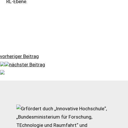
RL-Ebene.
vorheriger Beitrag
nächster Beitrag