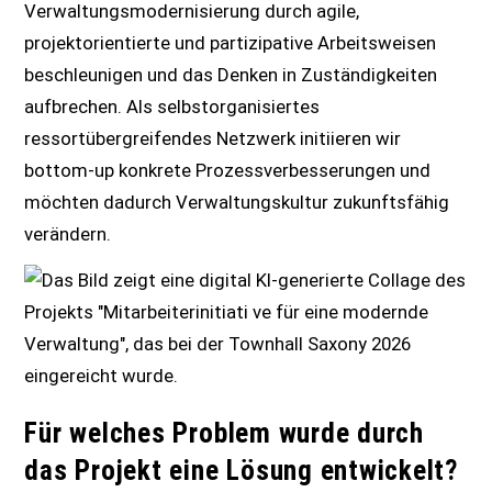
Verwaltungsmodernisierung durch agile,
projektorientierte und partizipative Arbeitsweisen
beschleunigen und das Denken in Zuständigkeiten
aufbrechen. Als selbstorganisiertes
ressortübergreifendes Netzwerk initiieren wir
bottom-up konkrete Prozessverbesserungen und
möchten dadurch Verwaltungskultur zukunftsfähig
verändern.
Für welches Problem wurde durch
das Projekt eine Lösung entwickelt?