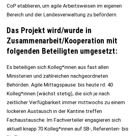
CoP etablieren, um agile Arbeitsweisen im eigenen
Bereich und der Landesverwaltung zu befördern.
Das Projekt wird/wurde in
Zusammenarbeit/Kooperation mit
folgenden Beteiligten umgesetzt:
Es beteiligen sich Kolleg*innen aus fast allen
Ministerien und zahlreichen nachgeordneten
Behörden. Agile Mittagspause: bis heute rd. 40
Kolleg*innen (wächst stetig), die sich je nach
zeitlicher Verfügbarkeit immer mittwochs zu einem
lockeren Austausch in der Kantine treffen
Fachaustausche: Im Fachverteiler engagieren sich
aktuell knapp 70 Kolleg*innen auf SB-, Referenten- bis