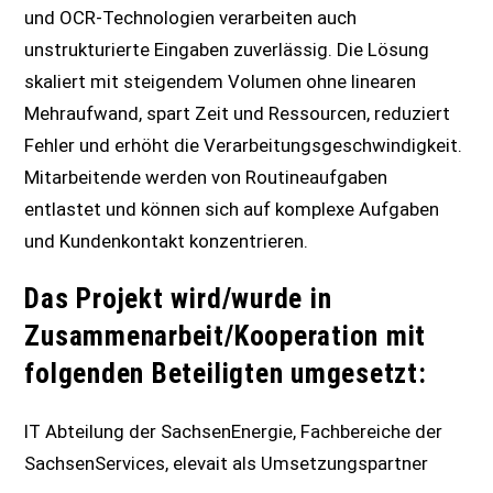
und OCR-Technologien verarbeiten auch
unstrukturierte Eingaben zuverlässig. Die Lösung
skaliert mit steigendem Volumen ohne linearen
Mehraufwand, spart Zeit und Ressourcen, reduziert
Fehler und erhöht die Verarbeitungsgeschwindigkeit.
Mitarbeitende werden von Routineaufgaben
entlastet und können sich auf komplexe Aufgaben
und Kundenkontakt konzentrieren.
Das Projekt wird/wurde in
Zusammenarbeit/Kooperation mit
folgenden Beteiligten umgesetzt:
IT Abteilung der SachsenEnergie, Fachbereiche der
SachsenServices, elevait als Umsetzungspartner